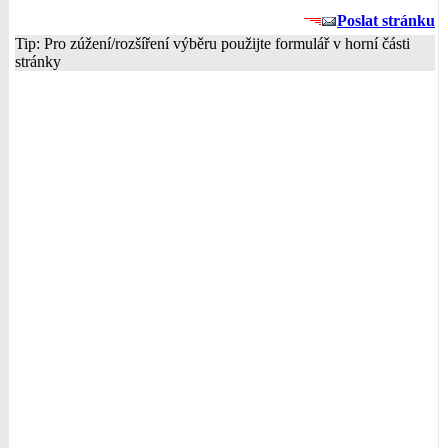
Poslat stránku
Tip: Pro zúžení/rozšíření výběru použijte formulář v horní části
stránky