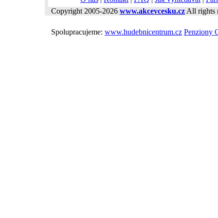
Copyright 2005-2026
www.akcevcesku.cz
All rights 
Spolupracujeme:
www.hudebnicentrum.cz
Penziony